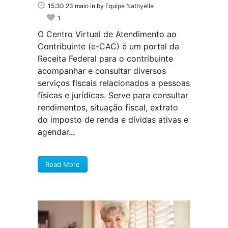
15:30 23 maio
in
by
Equipe Nathyelle
1
O Centro Virtual de Atendimento ao
Contribuinte (e-CAC) é um portal da
Receita Federal para o contribuinte
acompanhar e consultar diversos
serviços fiscais relacionados a pessoas
físicas e jurídicas. Serve para consultar
rendimentos, situação fiscal, extrato
do imposto de renda e dívidas ativas e
agendar...
Read More