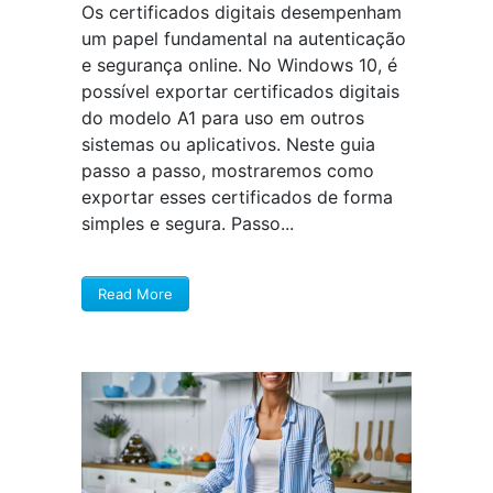
Os certificados digitais desempenham
um papel fundamental na autenticação
e segurança online. No Windows 10, é
possível exportar certificados digitais
do modelo A1 para uso em outros
sistemas ou aplicativos. Neste guia
passo a passo, mostraremos como
exportar esses certificados de forma
simples e segura. Passo...
Read More