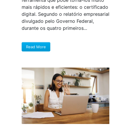
mais rápidos e eficientes: o certificado
digital. Segundo o relatório empresarial
divulgado pelo Governo Federal,
durante os quatro primeiros...
Read More