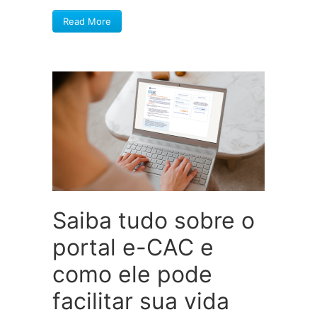
Read More
Saiba tudo sobre o
portal e-CAC e
como ele pode
facilitar sua vida