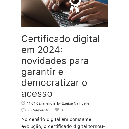
Certificado digital
em 2024:
novidades para
garantir e
democratizar o
acesso
11:01 02 janeiro
in
by
Equipe Nathyelle
0 Comments
0
No cenário digital em constante
evolução, o certificado digital tornou-