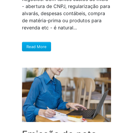
- abertura de CNPJ, regularização para
alvarás, despesas contábeis, compra
de matéria-prima ou produtos para
revenda etc - é natural...
Read More