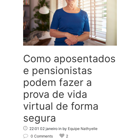
Como aposentados
e pensionistas
podem fazer a
prova de vida
virtual de forma
segura
22:01 02 janeiro
in
by
Equipe Nathyelle
0 Comments
2