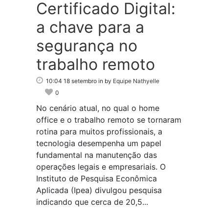
Certificado Digital:
a chave para a
segurança no
trabalho remoto
10:04 18 setembro
in
by
Equipe Nathyelle
0
No cenário atual, no qual o home
office e o trabalho remoto se tornaram
rotina para muitos profissionais, a
tecnologia desempenha um papel
fundamental na manutenção das
operações legais e empresariais. O
Instituto de Pesquisa Econômica
Aplicada (Ipea) divulgou pesquisa
indicando que cerca de 20,5...