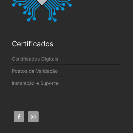
Certificados
Certificados Digitais
Postos de Validação
Instalação e Suporte