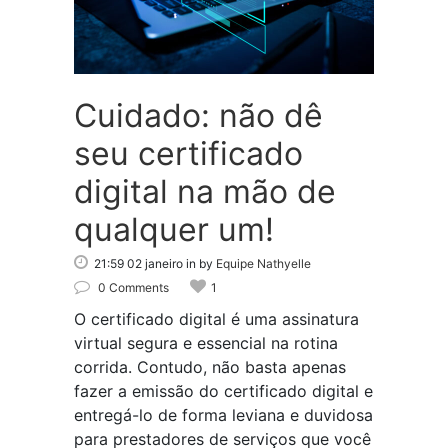
Cuidado: não dê
seu certificado
digital na mão de
qualquer um!
21:59 02 janeiro
in
by
Equipe Nathyelle
0 Comments
1
O certificado digital é uma assinatura
virtual segura e essencial na rotina
corrida. Contudo, não basta apenas
fazer a emissão do certificado digital e
entregá-lo de forma leviana e duvidosa
para prestadores de serviços que você