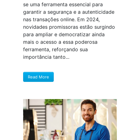
se uma ferramenta essencial para
garantir a segurança e a autenticidade
nas transações online. Em 2024,
novidades promissoras estão surgindo
para ampliar e democratizar ainda
mais o acesso a essa poderosa
ferramenta, reforçando sua
importância tanto...
Read More