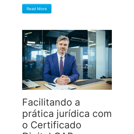
Read More
Facilitando a
prática jurídica com
o Certificado