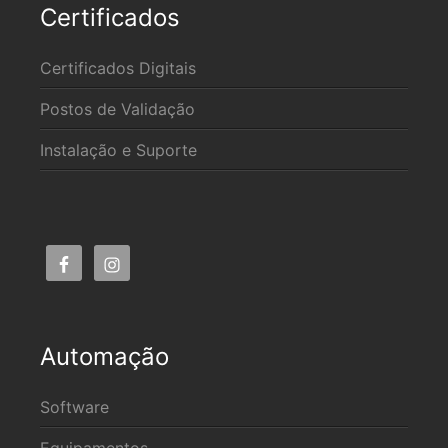
Certificados
Certificados Digitais
Postos de Validação
Instalação e Suporte
Automação
Software