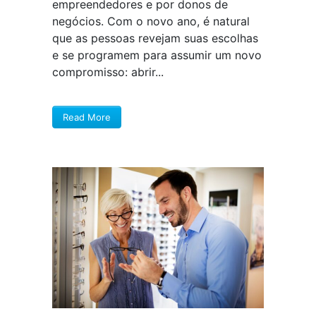
empreendedores e por donos de
negócios. Com o novo ano, é natural
que as pessoas revejam suas escolhas
e se programem para assumir um novo
compromisso: abrir...
Read More