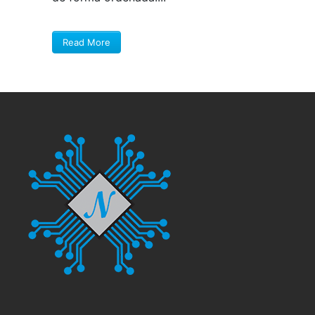
Read More